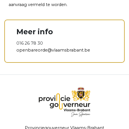
aanvraag vermeld te worden.
Meer info
016 26 78 30
openbareorde@vlaamsbrabant.be
Provinciegouverneur Vlaams-Brabant