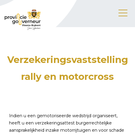
Verzekeringsvaststelling
rally en motorcross
Indien u een gemotoriseerde wedstrijd organiseert,
heeft u een verzekeringsattest burgerrechtelijke
aansprakelijkheid inzake motorrijtuigen en voor schade