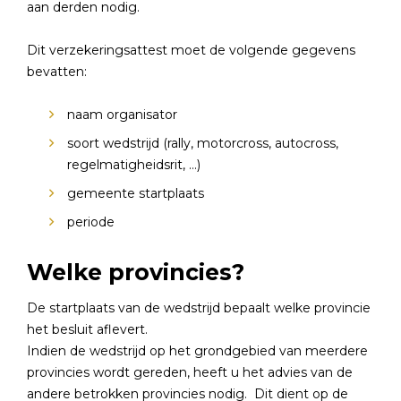
aan derden nodig.
Dit verzekeringsattest moet de volgende gegevens
bevatten:
naam organisator
soort wedstrijd (rally, motorcross, autocross,
regelmatigheidsrit, …)
gemeente startplaats
periode
Welke provincies?
De startplaats van de wedstrijd bepaalt welke provincie
het besluit aflevert.
Indien de wedstrijd op het grondgebied van meerdere
provincies wordt gereden, heeft u het advies van de
andere betrokken provincies nodig. Dit dient op de