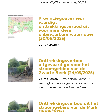
dinsdag 01/07 en woensdag 02/07.
Provinciegouverneur
vaardigt
onttrekkingsverbod uit
voor meerdere
onbevaarbare waterlopen
(30/06/2025)
27 jun 2025 •
Onttrekkingsverbod
uitgevaardigd voor het
stroomgebied van de
Zwarte Beek (24/05/2025)
23 mei 2025 •
Provinciegouverneur
vaardigt onttrekkingsverbod uit voor het
stroomgebied van de Zwarte Beek
Onttrekkingsverbod uit het
stroomgebied van de Mark
(16/05/2025)