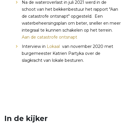
Na de wateroverlast in juli 2021 werd in de
schoot van het bekkenbestuur het rapport "Aan
de catastrofe ontsnapt" opgesteld. Een
waterbeheersingsplan om beter, sneller en meer
integraal te kunnen schakelen op het terrein.
Aan de catastrofe ontsnapt
Interview in
Lokaal
van november 2020 met
burgemeester Katrien Partyka over de
slagkracht van lokale besturen.
In de kijker