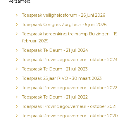
verzameld.
Toespraak veiligheidsforum - 26 juni 2026
Toespraak Congres ZorgTech - 5 juni 2026
Toespraak herdenking treinramp Buizingen - 15
februari 2025
Toespraak Te Deum - 21 juli 2024
Toespraak Provinciegouverneur - oktober 2023
Toespraak Te Deum - 21 juli 2023
Toespraak 25 jaar PIVO - 30 maart 2023
Toespraak Provinciegouverneur - oktober 2022
Toespraak Te Deum - 21 juli 2022
Toespraak Provinciegouverneur - oktober 2021
Toespraak Provinciegouverneur - oktober 2020