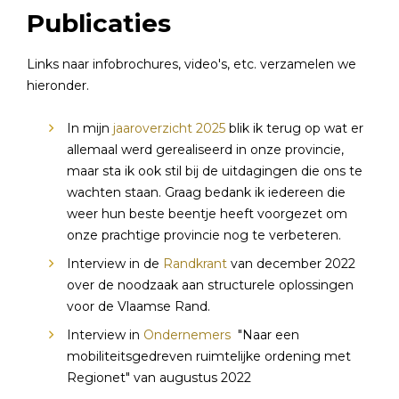
Publicaties
Links naar infobrochures, video's, etc. verzamelen we
hieronder.
In mijn
jaaroverzicht 2025
blik ik terug op wat er
allemaal werd gerealiseerd in onze provincie,
maar sta ik ook stil bij de uitdagingen die ons te
wachten staan. Graag bedank ik iedereen die
weer hun beste beentje heeft voorgezet om
onze prachtige provincie nog te verbeteren.
Interview in de
Randkrant
van december 2022
over de noodzaak aan structurele oplossingen
voor de Vlaamse Rand.
Interview in
Ondernemers
"Naar een
mobiliteitsgedreven ruimtelijke ordening met
Regionet" van augustus 2022