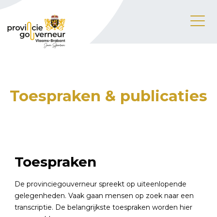
Toespraken & publicaties
Toespraken
De provinciegouverneur spreekt op uiteenlopende
gelegenheden. Vaak gaan mensen op zoek naar een
transcriptie. De belangrijkste toespraken worden hier