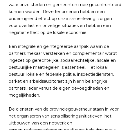
waar onze steden en gemeenten mee geconfronteerd
kunnen worden. Deze fenomenen hebben een
ondermijnend effect op onze samenleving, zorgen
voor overlast en onveilige situaties en hebben een
negatief effect op de lokale economie.
Een integrale en geïntegreerde aanpak waarin de
partners mekaar versterken en complementair wordt
ingezet op gerechtelijke, sociaalrechtelijke, fiscale en
bestuurlijke maatregelen is essentieel. Het lokaal
bestuur, lokale en federale politie, inspectiediensten,
parket en arbeidsauditoraat zijn hierin belangrijke
partners, ieder vanuit de eigen bevoegdheden en
mogelijkheden.
De diensten van de provinciegouverneur staan in voor
het organiseren van sensibiliseringsinitiatieven, het
uitbouwen van een netwerk en