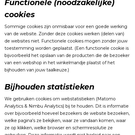
Functionele (noodzakelijke)
cookies
Sommige cookies zijn onmisbaar voor een goede werking
van de website. Zonder deze cookies werken (delen van)
de websites niet. Functionele cookies mogen zonder jouw
toestemming worden geplaatst. (Een functionele cookie is
bijvoorbeeld het opslaan van de producten die de bezoeker
van een webshop in het winkelmandje plaatst of het
bijhouden van jouw taalkeuze.)
Bijhouden statistieken
We gebruiken cookies om webstatistieken (Matomo
Analytics & Nimbu Analytics) bij te houden. Dit is informatie
over bijvoorbeeld hoeveel bezoekers de website bezoeken,
welke pagina's ze bekijken, waar ze vandaan komen, waar
ze op klikken, welke browser en schermresolutie ze