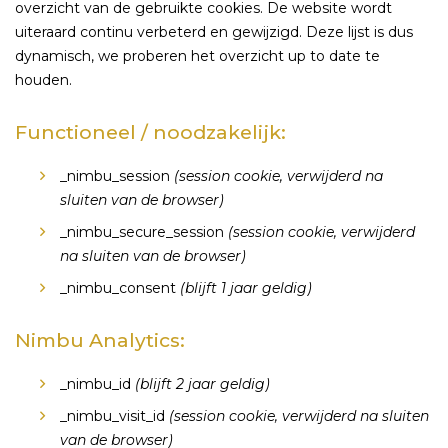
overzicht van de gebruikte cookies. De website wordt
uiteraard continu verbeterd en gewijzigd. Deze lijst is dus
dynamisch, we proberen het overzicht up to date te
houden.
Functioneel / noodzakelijk:
_nimbu_session
(session cookie, verwijderd na
sluiten van de browser)
_nimbu_secure_session
(session cookie, verwijderd
na sluiten van de browser)
_nimbu_consent
(
blijft
1 jaar geldig)
Nimbu Analytics:
_nimbu_id
(blijft 2 jaar geldig)
_nimbu_visit_id
(session cookie, verwijderd na sluiten
van de browser)