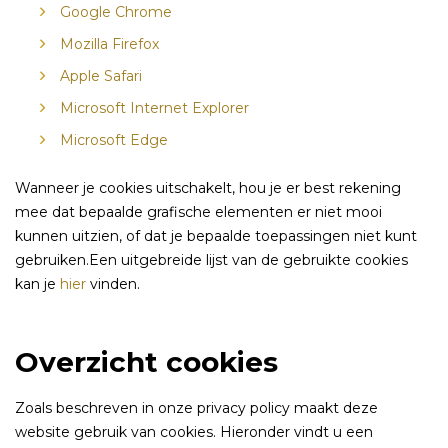
Google Chrome
Mozilla Firefox
Apple Safari
Microsoft Internet Explorer
Microsoft Edge
Wanneer je cookies uitschakelt, hou je er best rekening
mee dat bepaalde grafische elementen er niet mooi
kunnen uitzien, of dat je bepaalde toepassingen niet kunt
gebruiken.Een uitgebreide lijst van de gebruikte cookies
kan je
hier
vinden.
Overzicht cookies
Zoals beschreven in onze privacy policy maakt deze
website gebruik van cookies. Hieronder vindt u een