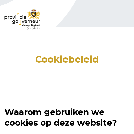
Cookiebeleid
Waarom gebruiken we
cookies op deze website?