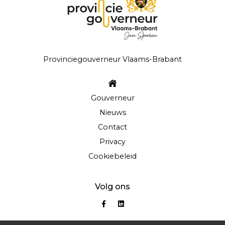
Provinciegouverneur Vlaams-Brabant
Gouverneur
Nieuws
Contact
Privacy
Cookiebeleid
Volg ons