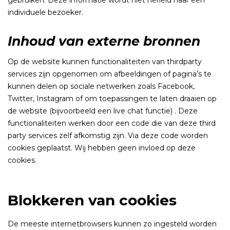
gebruiken. Deze informatie wordt niet herleid naar een
individuele bezoeker.
Inhoud van externe bronnen
Op de website kunnen functionaliteiten van thirdparty
services zijn opgenomen om afbeeldingen of pagina’s te
kunnen delen op sociale netwerken zoals Facebook,
Twitter, Instagram of om toepassingen te laten draaien op
de website (bijvoorbeeld een live chat functie) . Deze
functionaliteiten werken door een code die van deze third
party services zelf afkomstig zijn. Via deze code worden
cookies geplaatst. Wij hebben geen invloed op deze
cookies.
Blokkeren van cookies
De meeste internetbrowsers kunnen zo ingesteld worden