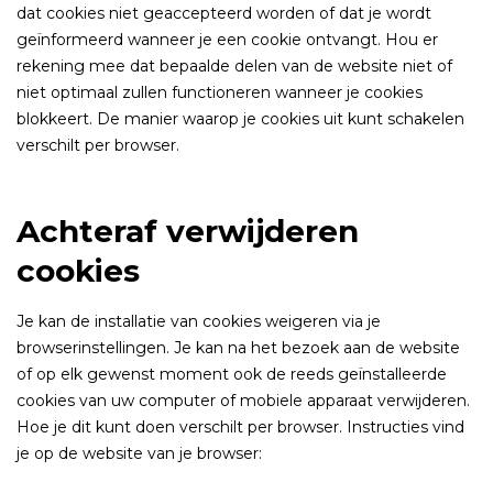
dat cookies niet geaccepteerd worden of dat je wordt
geïnformeerd wanneer je een cookie ontvangt. Hou er
rekening mee dat bepaalde delen van de website niet of
niet optimaal zullen functioneren wanneer je cookies
blokkeert. De manier waarop je cookies uit kunt schakelen
verschilt per browser.
Achteraf verwijderen
cookies
Je kan de installatie van cookies weigeren via je
browserinstellingen. Je kan na het bezoek aan de website
of op elk gewenst moment ook de reeds geïnstalleerde
cookies van uw computer of mobiele apparaat verwijderen.
Hoe je dit kunt doen verschilt per browser. Instructies vind
je op de website van je browser: