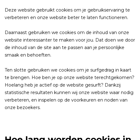
Deze website gebruikt cookies om je gebruikservaring te
verbeteren en onze website beter te laten functioneren.
Daarnaast gebruiken we cookies om de inhoud van onze
website interessanter te maken voor jou. Dat doen we door
de inhoud van de site aan te passen aan je persoonlijke
smaak en behoeften.
Ten slotte gebruiken we cookies om je surfgedrag in kaart
te brengen. Hoe ben je op onze website terechtgekomen?
Hoelang heb je actief op de website gesurft? Dankzij
statistische resultaten kunnen wij onze website waar nodig
verbeteren, en inspelen op de voorkeuren en noden van
onze bezoekers.
Hoe lang worden cookies in