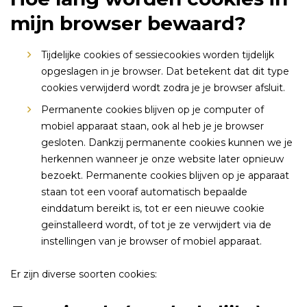
mijn browser bewaard?
Tijdelijke cookies of sessiecookies worden tijdelijk
opgeslagen in je browser. Dat betekent dat dit type
cookies verwijderd wordt zodra je je browser afsluit.
Permanente cookies blijven op je computer of
mobiel apparaat staan, ook al heb je je browser
gesloten. Dankzij permanente cookies kunnen we je
herkennen wanneer je onze website later opnieuw
bezoekt. Permanente cookies blijven op je apparaat
staan tot een vooraf automatisch bepaalde
einddatum bereikt is, tot er een nieuwe cookie
geïnstalleerd wordt, of tot je ze verwijdert via de
instellingen van je browser of mobiel apparaat.
Er zijn diverse soorten cookies: