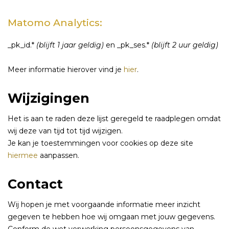
Matomo Analytics:
_pk_id.*
(blijft 1 jaar geldig)
en _pk_ses.*
(blijft 2 uur geldig)
Meer informatie hierover vind je
hier
.
Wijzigingen
Het is aan te raden deze lijst geregeld te raadplegen omdat
wij deze van tijd tot tijd wijzigen.
Je kan je toestemmingen voor cookies op deze site
hiermee
aanpassen.
Contact
Wij hopen je met voorgaande informatie meer inzicht
gegeven te hebben hoe wij omgaan met jouw gegevens.