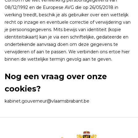
Conform de wet verwerking persoonsgegevens van
08/12/1992 en de Europese AVG die op 26/05/2018 in
werking treedt, beschik je als gebruiker over een wettelijk
recht op inzage en eventuele correctie of verwijdering van
je persoonsgegevens. Mits bewijs van identiteit (kopie
identiteitskaart) kan je via een schriftelijke, gedateerde en
ondertekende aanvraag doen om deze gegevens te
verwijderen of aan te passen. We verbinden ons ertoe hier
binnen de wettelijke termijn gevolg aan te geven.
Nog een vraag over onze
cookies?
kabinet.gouverneur@vlaamsbrabant.be