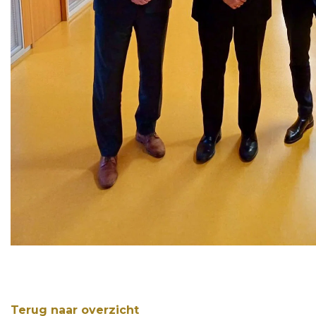
Terug naar overzicht