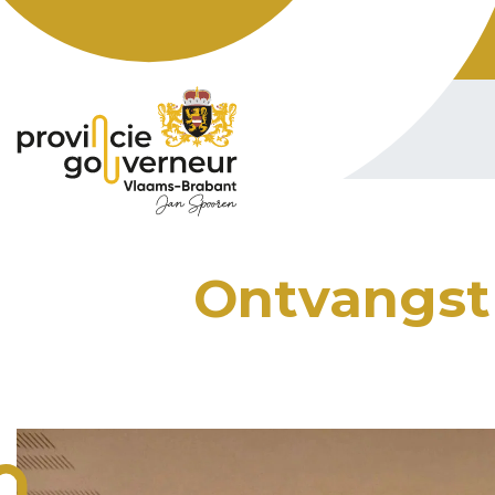
Ontvangst