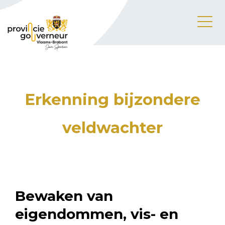
Erkenning bijzondere
veldwachter
Bewaken van
eigendommen, vis- en