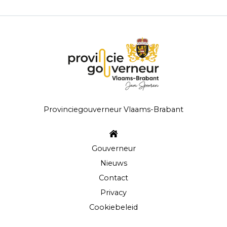
Provinciegouverneur Vlaams-Brabant
Gouverneur
Nieuws
Contact
Privacy
Cookiebeleid