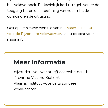
het Veldwetboek. Dit koninklijk besluit regelt verder de
toegang tot en de uitoefening van het ambt, de
opleiding en de uitrusting.
Ook op de nieuwe website van het
Vlaams Instituut
voor de Bijzondere Veldwachter
, kan u terecht voor
meer info.
Meer informatie
bijzondere.veldwachter@vlaamsbrabant.be
Provincie Vlaams-Brabant
Vlaams Instituut voor de Bijzondere
Veldwachter