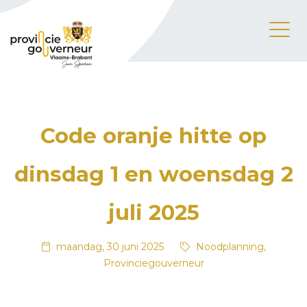
Code oranje hitte op
dinsdag 1 en woensdag 2
juli 2025
maandag, 30 juni 2025
Noodplanning,
Provinciegouverneur