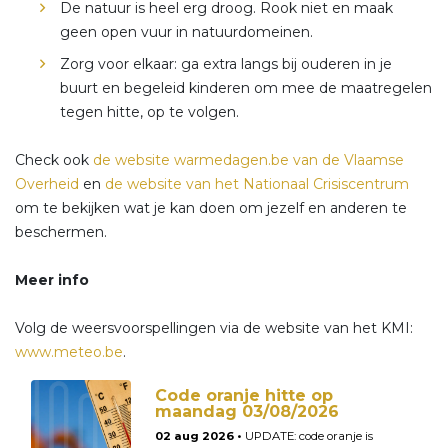
De natuur is heel erg droog. Rook niet en maak
geen open vuur in natuurdomeinen.
Zorg voor elkaar: ga extra langs bij ouderen in je
buurt en begeleid kinderen om mee de maatregelen
tegen hitte, op te volgen.
Check ook
de website warmedagen.be van de Vlaamse
Overheid
en
de website van het Nationaal Crisiscentrum
om te bekijken wat je kan doen om jezelf en anderen te
beschermen.
Meer info
Volg de weersvoorspellingen via de website van het KMI:
www.meteo.be
.
Code oranje hitte op
maandag 03/08/2026
02 aug 2026 •
UPDATE: code oranje is