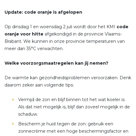
Update: code oranje is afgelopen
Op dinsdag 1 en woensdag 2 juli wordt door het KMI
code
oranje voor hitte
afgekondigd in de provincie Vlaams-
Brabant. We kunnen in onze provincie temperaturen van
meer dan 35°C verwachten.
Welke voorzorgsmaatregelen kan jij nemen?
De warmte kan gezondheidsproblemen veroorzaken. Denk
daarom zeker aan volgende tips:
Vermijd de zon en blijf binnen tot het wat koeler is.
Als dat niet mogelijk is, blijf dan zoveel mogelijk in de
schaduw.
Bescherm je huid tegen de zon: gebruik een
zonnecrème met een hoge beschermingsfactor en